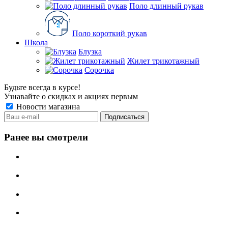
Поло длинный рукав
Поло короткий рукав
Школа
Блузка
Жилет трикотажный
Сорочка
Будьте всегда в курсе!
Узнавайте о скидках и акциях первым
Новости магазина
Ранее вы смотрели