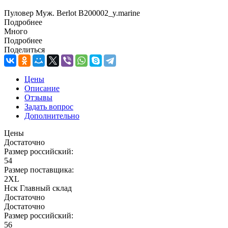
Пуловер Муж. Berlot B200002_y.marine
Подробнее
Много
Подробнее
Поделиться
Цены
Описание
Отзывы
Задать вопрос
Дополнительно
Цены
Достаточно
Размер российский:
54
Размер поставщика:
2XL
Нск Главный склад
Достаточно
Достаточно
Размер российский:
56