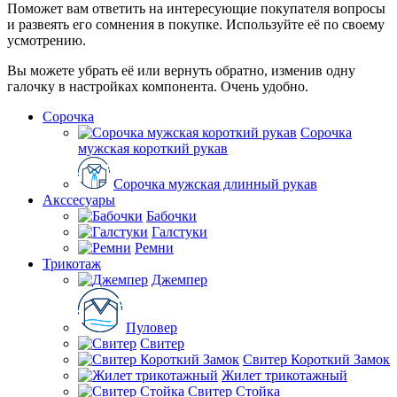
Поможет вам ответить на интересующие покупателя вопросы
и развеять его сомнения в покупке. Используйте её по своему
усмотрению.
Вы можете убрать её или вернуть обратно, изменив одну
галочку в настройках компонента. Очень удобно.
Сорочка
Сорочка
мужская короткий рукав
Сорочка мужская длинный рукав
Акссесуары
Бабочки
Галстуки
Ремни
Трикотаж
Джемпер
Пуловер
Свитер
Свитер Короткий Замок
Жилет трикотажный
Свитер Стойка