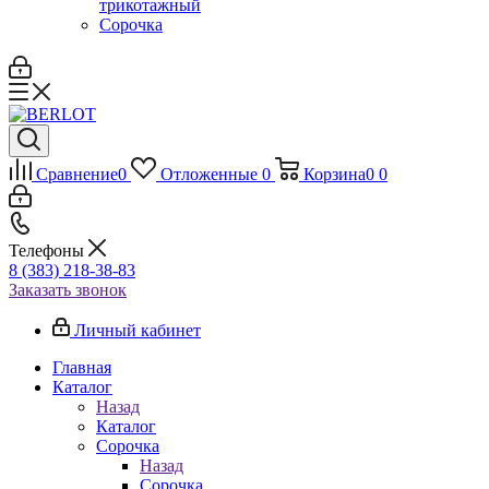
трикотажный
Сорочка
Сравнение
0
Отложенные
0
Корзина
0
0
Телефоны
8 (383) 218-38-83
Заказать звонок
Личный кабинет
Главная
Каталог
Назад
Каталог
Сорочка
Назад
Сорочка