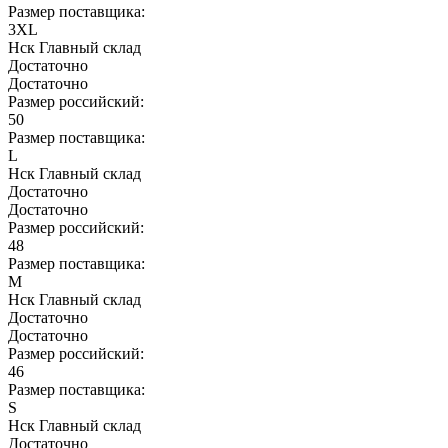
Размер поставщика:
3XL
Нск Главный склад
Достаточно
Достаточно
Размер российский:
50
Размер поставщика:
L
Нск Главный склад
Достаточно
Достаточно
Размер российский:
48
Размер поставщика:
M
Нск Главный склад
Достаточно
Достаточно
Размер российский:
46
Размер поставщика:
S
Нск Главный склад
Достаточно