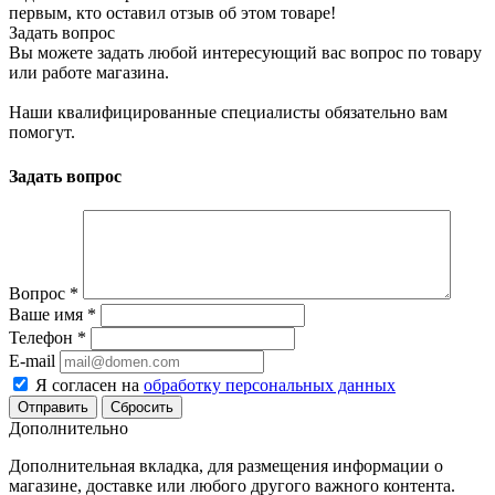
первым, кто оставил отзыв об этом товаре!
Задать вопрос
Вы можете задать любой интересующий вас вопрос по товару
или работе магазина.
Наши квалифицированные специалисты обязательно вам
помогут.
Задать вопрос
Вопрос
*
Ваше имя
*
Телефон
*
E-mail
Я согласен на
обработку персональных данных
Сбросить
Дополнительно
Дополнительная вкладка, для размещения информации о
магазине, доставке или любого другого важного контента.