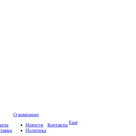
О компании
Ещё
латы
Новости
Контакты
ставки
Политика