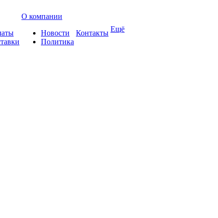
О компании
Ещё
латы
Новости
Контакты
ставки
Политика