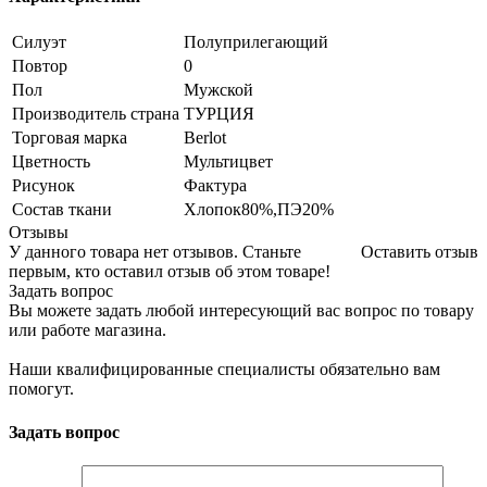
Силуэт
Полуприлегающий
Повтор
0
Пол
Мужской
Производитель страна
ТУРЦИЯ
Торговая марка
Berlot
Цветность
Мультицвет
Рисунок
Фактура
Состав ткани
Хлопок80%,ПЭ20%
Отзывы
У данного товара нет отзывов. Станьте
Оставить отзыв
первым, кто оставил отзыв об этом товаре!
Задать вопрос
Вы можете задать любой интересующий вас вопрос по товару
или работе магазина.
Наши квалифицированные специалисты обязательно вам
помогут.
Задать вопрос