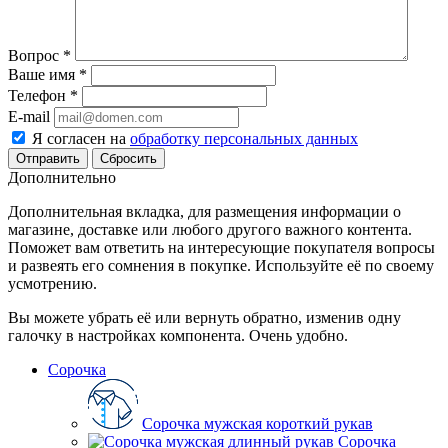
Вопрос
*
Ваше имя
*
Телефон
*
E-mail
Я согласен на
обработку персональных данных
Сбросить
Дополнительно
Дополнительная вкладка, для размещения информации о
магазине, доставке или любого другого важного контента.
Поможет вам ответить на интересующие покупателя вопросы
и развеять его сомнения в покупке. Используйте её по своему
усмотрению.
Вы можете убрать её или вернуть обратно, изменив одну
галочку в настройках компонента. Очень удобно.
Сорочка
Сорочка мужская короткий рукав
Сорочка