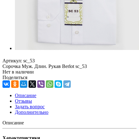
Артикул:
sc_53
Сорочка Муж. Длин. Рукав Berlot sc_53
Нет в наличии
Поделиться
Описание
Отзывы
Задать вопрос
Дополнительно
Описание
Характеристики