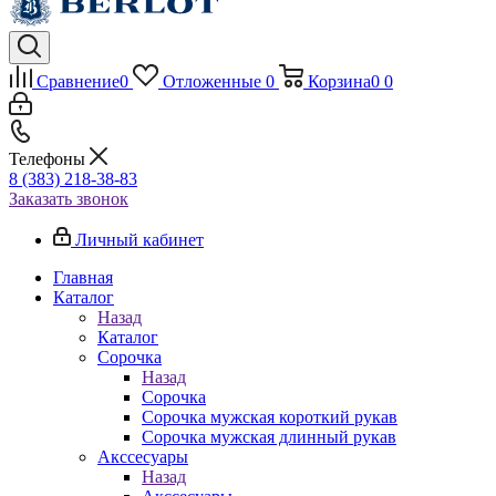
Сравнение
0
Отложенные
0
Корзина
0
0
Телефоны
8 (383) 218-38-83
Заказать звонок
Личный кабинет
Главная
Каталог
Назад
Каталог
Сорочка
Назад
Сорочка
Сорочка мужская короткий рукав
Сорочка мужская длинный рукав
Акссесуары
Назад