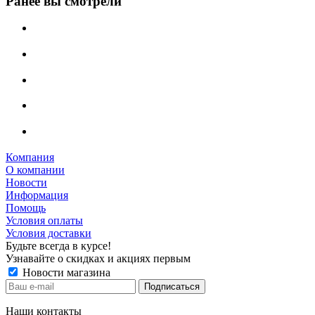
Ранее вы смотрели
Компания
О компании
Новости
Информация
Помощь
Условия оплаты
Условия доставки
Будьте всегда в курсе!
Узнавайте о скидках и акциях первым
Новости магазина
Наши контакты