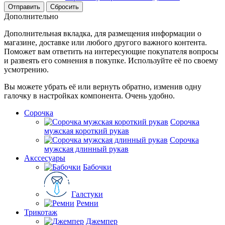
Сбросить
Дополнительно
Дополнительная вкладка, для размещения информации о
магазине, доставке или любого другого важного контента.
Поможет вам ответить на интересующие покупателя вопросы
и развеять его сомнения в покупке. Используйте её по своему
усмотрению.
Вы можете убрать её или вернуть обратно, изменив одну
галочку в настройках компонента. Очень удобно.
Сорочка
Сорочка
мужская короткий рукав
Сорочка
мужская длинный рукав
Акссесуары
Бабочки
Галстуки
Ремни
Трикотаж
Джемпер