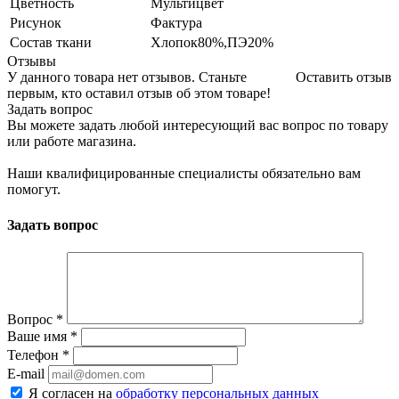
Цветность
Мультицвет
Рисунок
Фактура
Состав ткани
Хлопок80%,ПЭ20%
Отзывы
У данного товара нет отзывов. Станьте
Оставить отзыв
первым, кто оставил отзыв об этом товаре!
Задать вопрос
Вы можете задать любой интересующий вас вопрос по товару
или работе магазина.
Наши квалифицированные специалисты обязательно вам
помогут.
Задать вопрос
Вопрос
*
Ваше имя
*
Телефон
*
E-mail
Я согласен на
обработку персональных данных