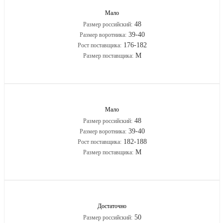
Мало
48
Размер российский:
39-40
Размер воротника:
176-182
Рост поставщика:
M
Размер поставщика:
Мало
48
Размер российский:
39-40
Размер воротника:
182-188
Рост поставщика:
M
Размер поставщика:
Достаточно
50
Размер российский: