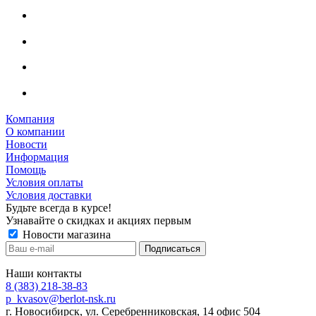
Компания
О компании
Новости
Информация
Помощь
Условия оплаты
Условия доставки
Будьте всегда в курсе!
Узнавайте о скидках и акциях первым
Новости магазина
Наши контакты
8 (383) 218-38-83
p_kvasov@berlot-nsk.ru
г. Новосибирск, ул. Серебренниковская, 14 офис 504