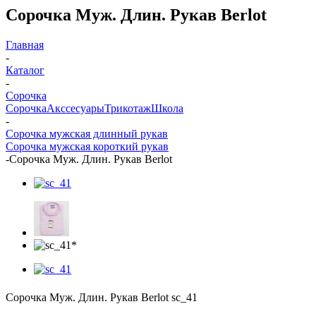
Сорочка Муж. Длин. Рукав Berlot
Главная
-
Каталог
-
Сорочка
Сорочка
Акссесуары
Трикотаж
Школа
-
Сорочка мужская длинный рукав
Сорочка мужская короткий рукав
-
Сорочка Муж. Длин. Рукав Berlot
Сорочка Муж. Длин. Рукав Berlot sc_41