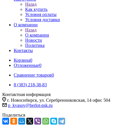
Назад
Как купить
Условия оплаты
Условия доставки
О компании
Назад
О компании
Новости
Политика
Контакты
Корзина
0
Отложенные
0
Сравнение товаров
0
8 (383) 218-38-83
Контактная информация
г. Новосибирск, ул. Серебренниковская, 14 офис 504
p_kvasov@berlot-nsk.ru
Поделиться