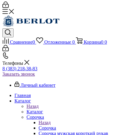
Сравнение
0
Отложенные
0
Корзина
0
0
Телефоны
8 (383) 218-38-83
Заказать звонок
Личный кабинет
Главная
Каталог
Назад
Каталог
Сорочка
Назад
Сорочка
Сорочка мужская короткий рукав