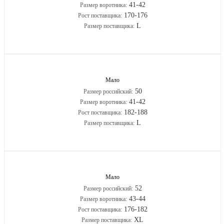
41-42
Размер воротника:
170-176
Рост поставщика:
L
Размер поставщика:
Мало
50
Размер российский:
41-42
Размер воротника:
182-188
Рост поставщика:
L
Размер поставщика:
Мало
52
Размер российский:
43-44
Размер воротника:
176-182
Рост поставщика:
XL
Размер поставщика: