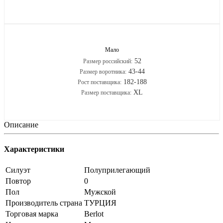
Мало
52
Размер российский:
43-44
Размер воротника:
182-188
Рост поставщика:
XL
Размер поставщика:
Описание
Характеристики
Силуэт
Полуприлегающий
Повтор
0
Пол
Мужской
Производитель страна
ТУРЦИЯ
Торговая марка
Berlot