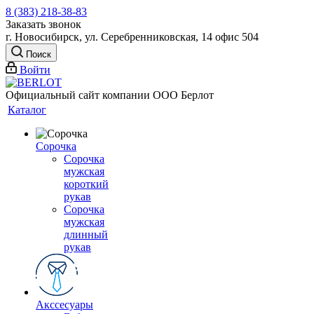
8 (383) 218-38-83
Заказать звонок
г. Новосибирск, ул. Серебренниковская, 14 офис 504
Поиск
Войти
Официальный сайт компании ООО Берлот
Каталог
Сорочка
Сорочка
мужская
короткий
рукав
Сорочка
мужская
длинный
рукав
Акссесуары