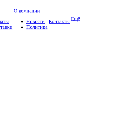
О компании
Ещё
латы
Новости
Контакты
ставки
Политика