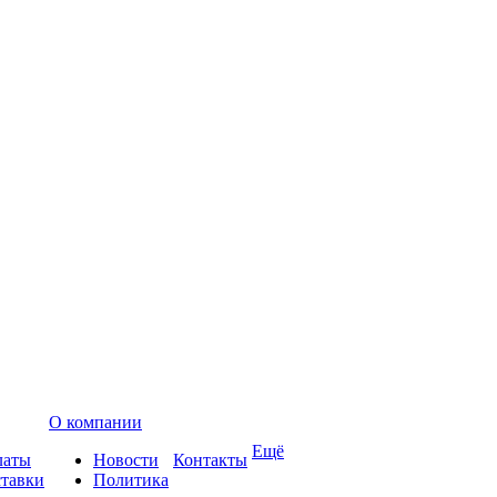
О компании
Ещё
латы
Новости
Контакты
ставки
Политика