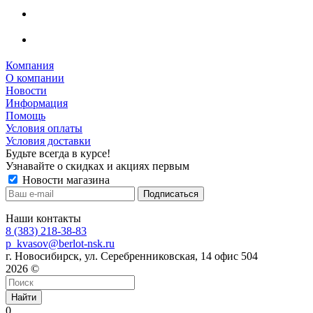
Компания
О компании
Новости
Информация
Помощь
Условия оплаты
Условия доставки
Будьте всегда в курсе!
Узнавайте о скидках и акциях первым
Новости магазина
Наши контакты
8 (383) 218-38-83
p_kvasov@berlot-nsk.ru
г. Новосибирск, ул. Серебренниковская, 14 офис 504
2026 ©
Найти
0