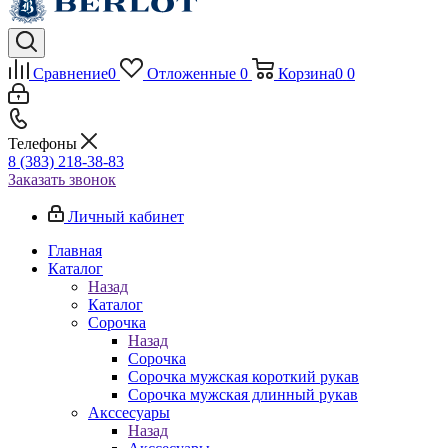
Сравнение
0
Отложенные
0
Корзина
0
0
Телефоны
8 (383) 218-38-83
Заказать звонок
Личный кабинет
Главная
Каталог
Назад
Каталог
Сорочка
Назад
Сорочка
Сорочка мужская короткий рукав
Сорочка мужская длинный рукав
Акссесуары
Назад