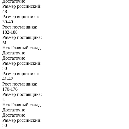
Достаточно
Размер российский:
48
Размер воротника:
39-40
Рост поставщика:
182-188
Размер поставщика:
M
Нск Главный склад
Достаточно
Достаточно
Размер российский:
50
Размер воротника:
41-42
Рост поставщика:
170-176
Размер поставщика:
L
Нск Главный склад
Достаточно
Достаточно
Размер российский:
50