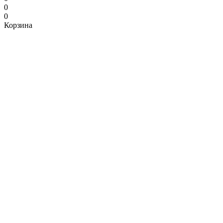
0
0
Корзина