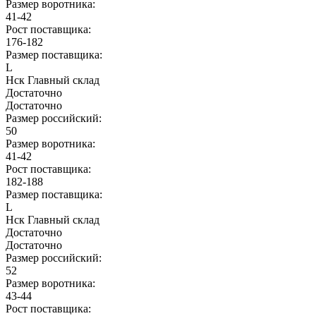
Размер воротника:
41-42
Рост поставщика:
176-182
Размер поставщика:
L
Нск Главный склад
Достаточно
Достаточно
Размер российский:
50
Размер воротника:
41-42
Рост поставщика:
182-188
Размер поставщика:
L
Нск Главный склад
Достаточно
Достаточно
Размер российский:
52
Размер воротника:
43-44
Рост поставщика: