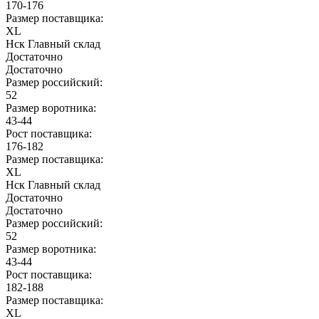
170-176
Размер поставщика:
XL
Нск Главный склад
Достаточно
Достаточно
Размер российский:
52
Размер воротника:
43-44
Рост поставщика:
176-182
Размер поставщика:
XL
Нск Главный склад
Достаточно
Достаточно
Размер российский:
52
Размер воротника:
43-44
Рост поставщика:
182-188
Размер поставщика:
XL