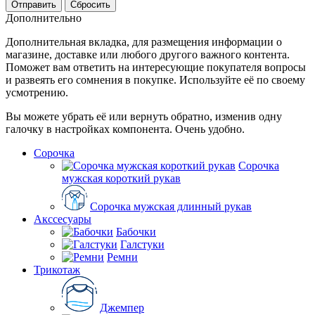
Сбросить
Дополнительно
Дополнительная вкладка, для размещения информации о
магазине, доставке или любого другого важного контента.
Поможет вам ответить на интересующие покупателя вопросы
и развеять его сомнения в покупке. Используйте её по своему
усмотрению.
Вы можете убрать её или вернуть обратно, изменив одну
галочку в настройках компонента. Очень удобно.
Сорочка
Сорочка
мужская короткий рукав
Сорочка мужская длинный рукав
Акссесуары
Бабочки
Галстуки
Ремни
Трикотаж
Джемпер