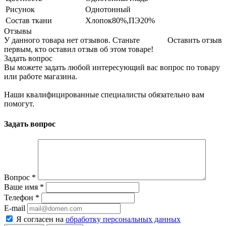
Рисунок
Однотонный
Состав ткани
Хлопок80%,ПЭ20%
Отзывы
У данного товара нет отзывов. Станьте
Оставить отзыв
первым, кто оставил отзыв об этом товаре!
Задать вопрос
Вы можете задать любой интересующий вас вопрос по товару
или работе магазина.
Наши квалифицированные специалисты обязательно вам
помогут.
Задать вопрос
Вопрос
*
Ваше имя
*
Телефон
*
E-mail
Я согласен на
обработку персональных данных