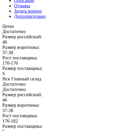
Описание
Отзывы
Задать вопрос
Дополнительно
Цены
Достаточно
Размер российский:
46
Размер воротника:
37-38
Рост поставщика:
170-176
Размер поставщика:
S
Нск Главный склад
Достаточно
Достаточно
Размер российский:
46
Размер воротника:
37-38
Рост поставщика:
176-182
Размер поставщика: