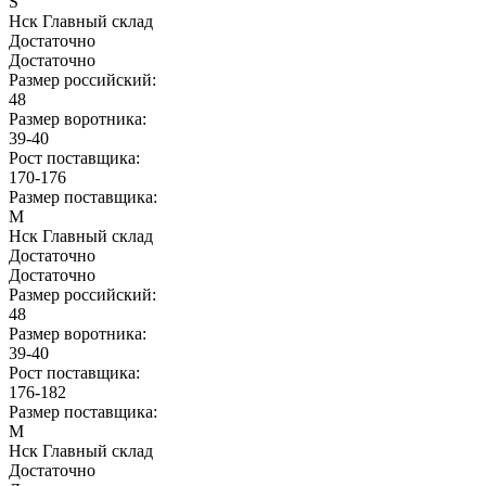
S
Нск Главный склад
Достаточно
Достаточно
Размер российский:
48
Размер воротника:
39-40
Рост поставщика:
170-176
Размер поставщика:
M
Нск Главный склад
Достаточно
Достаточно
Размер российский:
48
Размер воротника:
39-40
Рост поставщика:
176-182
Размер поставщика:
M
Нск Главный склад
Достаточно