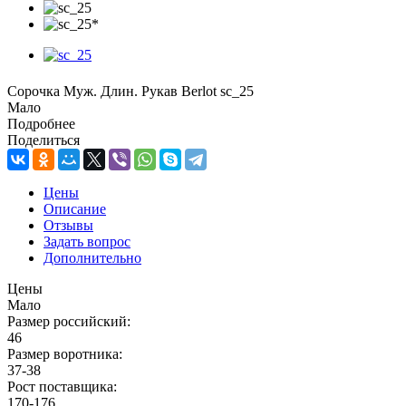
Сорочка Муж. Длин. Рукав Berlot sc_25
Мало
Подробнее
Поделиться
Цены
Описание
Отзывы
Задать вопрос
Дополнительно
Цены
Мало
Размер российский:
46
Размер воротника:
37-38
Рост поставщика:
170-176