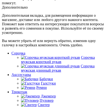
помогут.
Дополнительно
Дополнительная вкладка, для размещения информации о
магазине, доставке или любого другого важного контента.
Поможет вам ответить на интересующие покупателя вопросы
и развеять его сомнения в покупке. Используйте её по своему
усмотрению.
Вы можете убрать её или вернуть обратно, изменив одну
галочку в настройках компонента. Очень удобно.
Сорочка
Сорочка
мужская короткий рукав
Сорочка
мужская длинный рукав
Акссесуары
Бабочки
Галстуки
Ремни
Трикотаж
Джемпер
Пуловер
Свитер