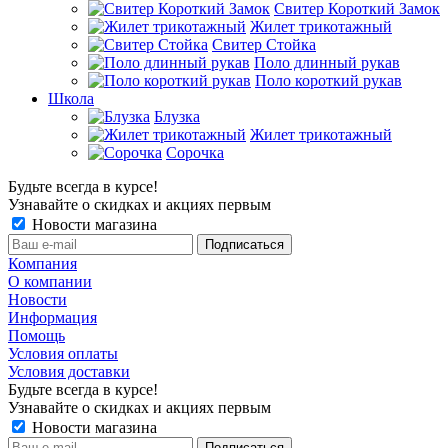
Свитер Короткий Замок
Жилет трикотажный
Свитер Стойка
Поло длинный рукав
Поло короткий рукав
Школа
Блузка
Жилет трикотажный
Сорочка
Будьте всегда в курсе!
Узнавайте о скидках и акциях первым
Новости магазина
Компания
О компании
Новости
Информация
Помощь
Условия оплаты
Условия доставки
Будьте всегда в курсе!
Узнавайте о скидках и акциях первым
Новости магазина