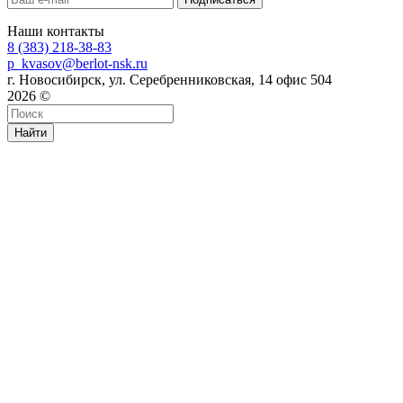
Наши контакты
8 (383) 218-38-83
p_kvasov@berlot-nsk.ru
г. Новосибирск, ул. Серебренниковская, 14 офис 504
2026 ©
Найти