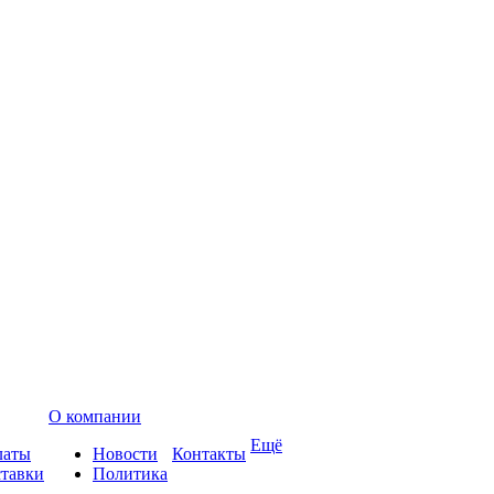
О компании
Ещё
латы
Новости
Контакты
ставки
Политика