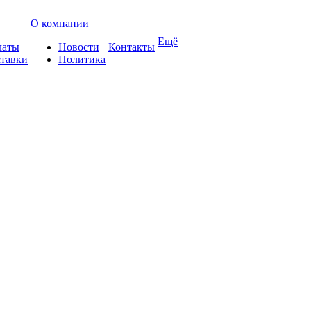
О компании
Ещё
латы
Новости
Контакты
ставки
Политика