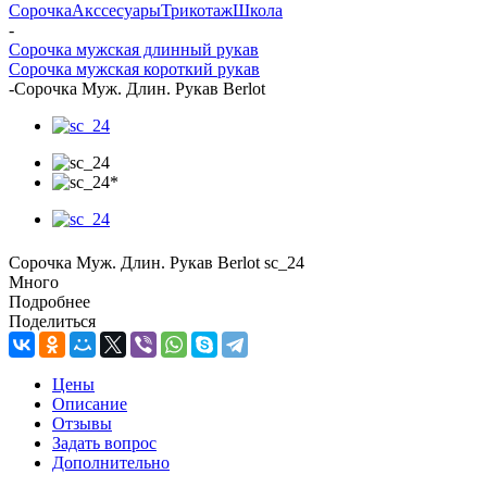
Сорочка
Акссесуары
Трикотаж
Школа
-
Сорочка мужская длинный рукав
Сорочка мужская короткий рукав
-
Сорочка Муж. Длин. Рукав Berlot
Сорочка Муж. Длин. Рукав Berlot sc_24
Много
Подробнее
Поделиться
Цены
Описание
Отзывы
Задать вопрос
Дополнительно