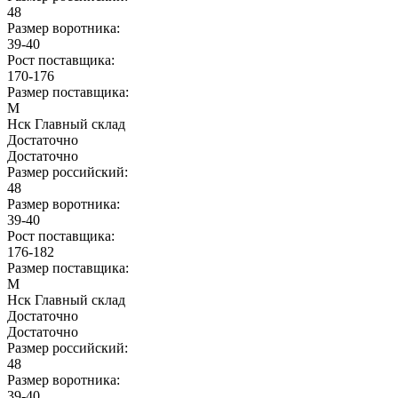
48
Размер воротника:
39-40
Рост поставщика:
170-176
Размер поставщика:
M
Нск Главный склад
Достаточно
Достаточно
Размер российский:
48
Размер воротника:
39-40
Рост поставщика:
176-182
Размер поставщика:
M
Нск Главный склад
Достаточно
Достаточно
Размер российский:
48
Размер воротника:
39-40