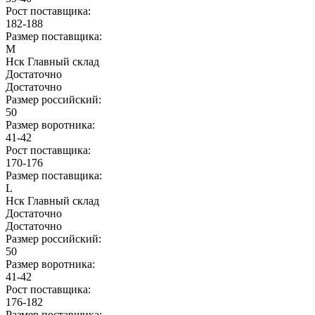
Рост поставщика:
182-188
Размер поставщика:
M
Нск Главный склад
Достаточно
Достаточно
Размер российский:
50
Размер воротника:
41-42
Рост поставщика:
170-176
Размер поставщика:
L
Нск Главный склад
Достаточно
Достаточно
Размер российский:
50
Размер воротника:
41-42
Рост поставщика:
176-182
Размер поставщика: