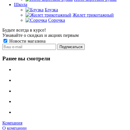
Школа
Блузка
Жилет трикотажный
Сорочка
Будьте всегда в курсе!
Узнавайте о скидках и акциях первым
Новости магазина
Ранее вы смотрели
Компания
О компании