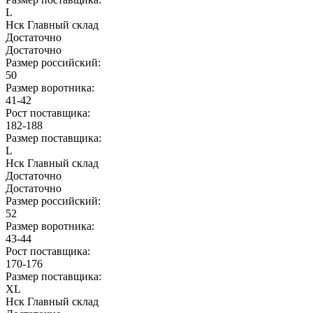
L
Нск Главный склад
Достаточно
Достаточно
Размер российский:
50
Размер воротника:
41-42
Рост поставщика:
182-188
Размер поставщика:
L
Нск Главный склад
Достаточно
Достаточно
Размер российский:
52
Размер воротника:
43-44
Рост поставщика:
170-176
Размер поставщика:
XL
Нск Главный склад