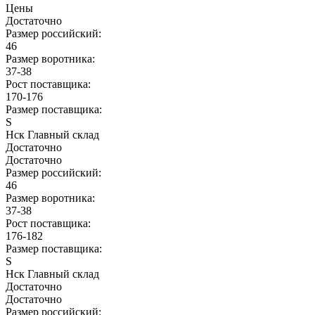
Цены
Достаточно
Размер российский:
46
Размер воротника:
37-38
Рост поставщика:
170-176
Размер поставщика:
S
Нск Главный склад
Достаточно
Достаточно
Размер российский:
46
Размер воротника:
37-38
Рост поставщика:
176-182
Размер поставщика:
S
Нск Главный склад
Достаточно
Достаточно
Размер российский: