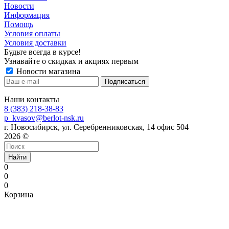
Новости
Информация
Помощь
Условия оплаты
Условия доставки
Будьте всегда в курсе!
Узнавайте о скидках и акциях первым
Новости магазина
Наши контакты
8 (383) 218-38-83
p_kvasov@berlot-nsk.ru
г. Новосибирск, ул. Серебренниковская, 14 офис 504
2026 ©
Найти
0
0
0
Корзина