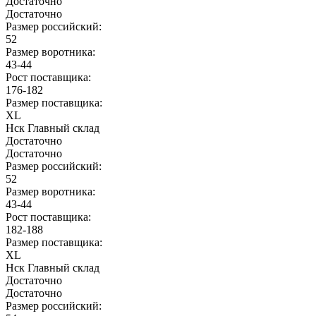
Достаточно
Достаточно
Размер российский:
52
Размер воротника:
43-44
Рост поставщика:
176-182
Размер поставщика:
XL
Нск Главный склад
Достаточно
Достаточно
Размер российский:
52
Размер воротника:
43-44
Рост поставщика:
182-188
Размер поставщика:
XL
Нск Главный склад
Достаточно
Достаточно
Размер российский: