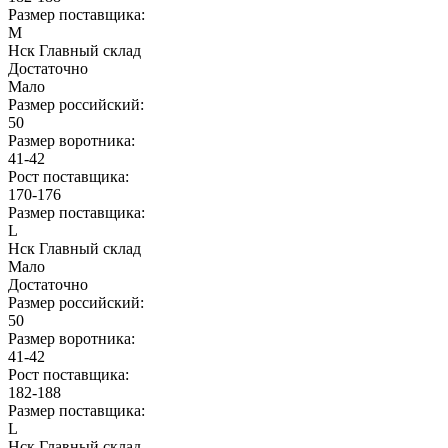
Размер поставщика:
M
Нск Главный склад
Достаточно
Мало
Размер российский:
50
Размер воротника:
41-42
Рост поставщика:
170-176
Размер поставщика:
L
Нск Главный склад
Мало
Достаточно
Размер российский:
50
Размер воротника:
41-42
Рост поставщика:
182-188
Размер поставщика:
L
Нск Главный склад