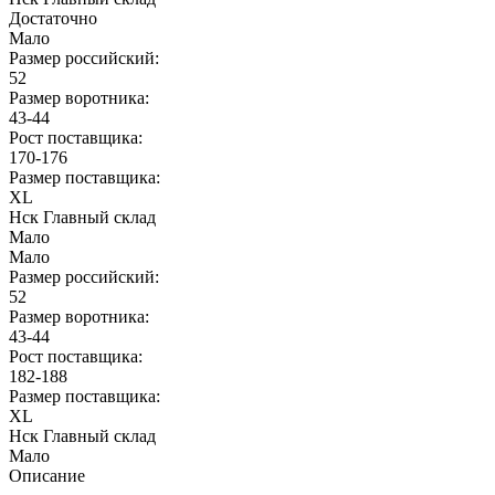
Достаточно
Мало
Размер российский:
52
Размер воротника:
43-44
Рост поставщика:
170-176
Размер поставщика:
XL
Нск Главный склад
Мало
Мало
Размер российский:
52
Размер воротника:
43-44
Рост поставщика:
182-188
Размер поставщика:
XL
Нск Главный склад
Мало
Описание