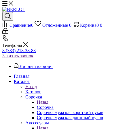
Сравнение
0
Отложенные
0
Корзина
0
0
Телефоны
8 (383) 218-38-83
Заказать звонок
Личный кабинет
Главная
Каталог
Назад
Каталог
Сорочка
Назад
Сорочка
Сорочка мужская короткий рукав
Сорочка мужская длинный рукав
Акссесуары
Назад