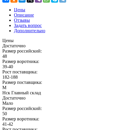
Цены
Описание
Отзывы
Задать вопрос
Дополнительно
Цены
Достаточно
Размер российский:
48
Размер воротника:
39-40
Рост поставщика:
182-188
Размер поставщика:
M
Нск Главный склад
Достаточно
Мало
Размер российский:
50
Размер воротника:
41-42
Рост поставщика: