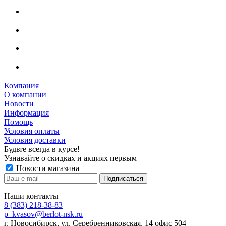
Компания
О компании
Новости
Информация
Помощь
Условия оплаты
Условия доставки
Будьте всегда в курсе!
Узнавайте о скидках и акциях первым
Новости магазина
Наши контакты
8 (383) 218-38-83
p_kvasov@berlot-nsk.ru
г. Новосибирск, ул. Серебренниковская, 14 офис 504