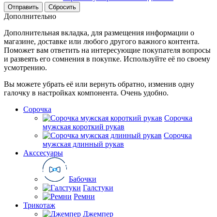
Сбросить
Дополнительно
Дополнительная вкладка, для размещения информации о
магазине, доставке или любого другого важного контента.
Поможет вам ответить на интересующие покупателя вопросы
и развеять его сомнения в покупке. Используйте её по своему
усмотрению.
Вы можете убрать её или вернуть обратно, изменив одну
галочку в настройках компонента. Очень удобно.
Сорочка
Сорочка
мужская короткий рукав
Сорочка
мужская длинный рукав
Акссесуары
Бабочки
Галстуки
Ремни
Трикотаж
Джемпер