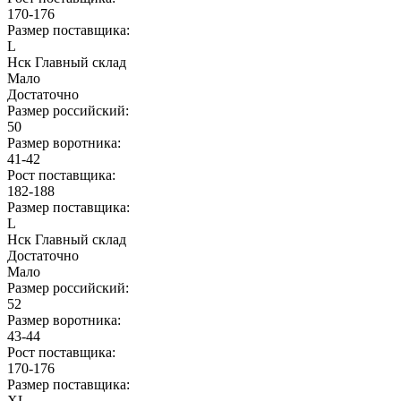
170-176
Размер поставщика:
L
Нск Главный склад
Мало
Достаточно
Размер российский:
50
Размер воротника:
41-42
Рост поставщика:
182-188
Размер поставщика:
L
Нск Главный склад
Достаточно
Мало
Размер российский:
52
Размер воротника:
43-44
Рост поставщика:
170-176
Размер поставщика:
XL