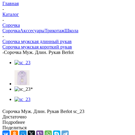
Главная
-
Каталог
-
Сорочка
Сорочка
Акссесуары
Трикотаж
Школа
-
Сорочка мужская длинный рукав
Сорочка мужская короткий рукав
-
Сорочка Муж. Длин. Рукав Berlot
Сорочка Муж. Длин. Рукав Berlot sc_23
Достаточно
Подробнее
Поделиться