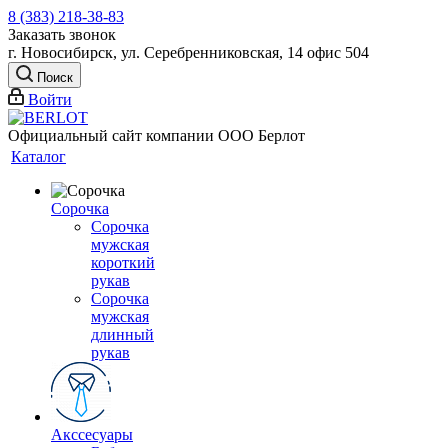
8 (383) 218-38-83
Заказать звонок
г. Новосибирск, ул. Серебренниковская, 14 офис 504
Поиск
Войти
Официальный сайт компании ООО Берлот
Каталог
Сорочка
Сорочка
мужская
короткий
рукав
Сорочка
мужская
длинный
рукав
Акссесуары