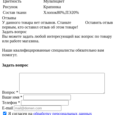
Цветность
Мультицвет
Рисунок
Крапинка
Состав ткани
Хлопок80%,ПЭ20%
Отзывы
У данного товара нет отзывов. Станьте
Оставить отзыв
первым, кто оставил отзыв об этом товаре!
Задать вопрос
Вы можете задать любой интересующий вас вопрос по товару
или работе магазина.
Наши квалифицированные специалисты обязательно вам
помогут.
Задать вопрос
Вопрос
*
Ваше имя
*
Телефон
*
E-mail
Я согласен на
обработку персональных данных