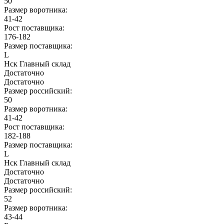
50
Размер воротника:
41-42
Рост поставщика:
176-182
Размер поставщика:
L
Нск Главный склад
Достаточно
Достаточно
Размер российский:
50
Размер воротника:
41-42
Рост поставщика:
182-188
Размер поставщика:
L
Нск Главный склад
Достаточно
Достаточно
Размер российский:
52
Размер воротника:
43-44