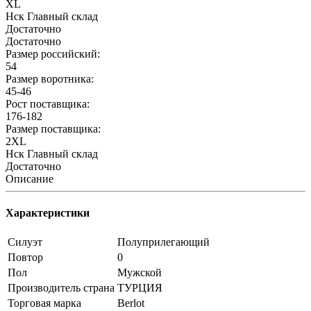
XL
Нск Главный склад
Достаточно
Достаточно
Размер российский:
54
Размер воротника:
45-46
Рост поставщика:
176-182
Размер поставщика:
2XL
Нск Главный склад
Достаточно
Описание
Характеристики
Силуэт
Полуприлегающий
Повтор
0
Пол
Мужской
Производитель страна
ТУРЦИЯ
Торговая марка
Berlot