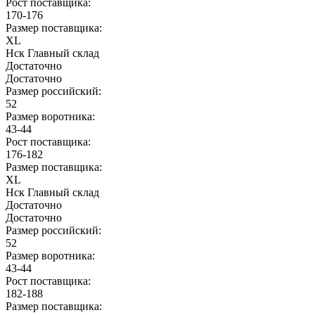
Рост поставщика:
170-176
Размер поставщика:
XL
Нск Главный склад
Достаточно
Достаточно
Размер российский:
52
Размер воротника:
43-44
Рост поставщика:
176-182
Размер поставщика:
XL
Нск Главный склад
Достаточно
Достаточно
Размер российский:
52
Размер воротника:
43-44
Рост поставщика:
182-188
Размер поставщика: