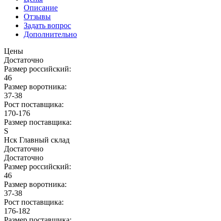
Описание
Отзывы
Задать вопрос
Дополнительно
Цены
Достаточно
Размер российский:
46
Размер воротника:
37-38
Рост поставщика:
170-176
Размер поставщика:
S
Нск Главный склад
Достаточно
Достаточно
Размер российский:
46
Размер воротника:
37-38
Рост поставщика:
176-182
Размер поставщика: