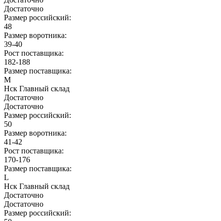
Достаточно
Размер российский:
48
Размер воротника:
39-40
Рост поставщика:
182-188
Размер поставщика:
M
Нск Главный склад
Достаточно
Достаточно
Размер российский:
50
Размер воротника:
41-42
Рост поставщика:
170-176
Размер поставщика:
L
Нск Главный склад
Достаточно
Достаточно
Размер российский: