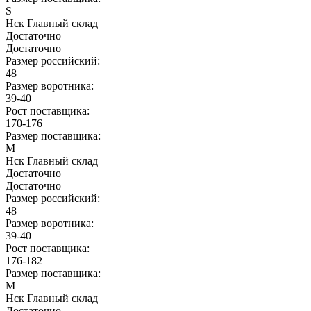
S
Нск Главный склад
Достаточно
Достаточно
Размер российский:
48
Размер воротника:
39-40
Рост поставщика:
170-176
Размер поставщика:
M
Нск Главный склад
Достаточно
Достаточно
Размер российский:
48
Размер воротника:
39-40
Рост поставщика:
176-182
Размер поставщика:
M
Нск Главный склад
Достаточно