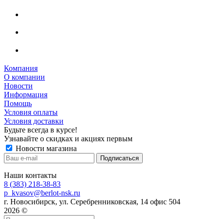
Компания
О компании
Новости
Информация
Помощь
Условия оплаты
Условия доставки
Будьте всегда в курсе!
Узнавайте о скидках и акциях первым
Новости магазина
Наши контакты
8 (383) 218-38-83
p_kvasov@berlot-nsk.ru
г. Новосибирск, ул. Серебренниковская, 14 офис 504
2026 ©