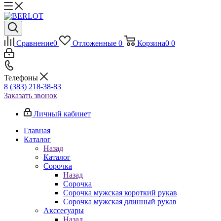
Сравнение
0
Отложенные
0
Корзина
0
0
Телефоны
8 (383) 218-38-83
Заказать звонок
Личный кабинет
Главная
Каталог
Назад
Каталог
Сорочка
Назад
Сорочка
Сорочка мужская короткий рукав
Сорочка мужская длинный рукав
Акссесуары
Назад