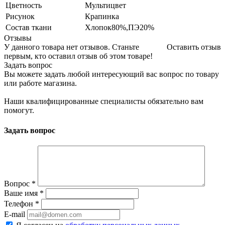
Цветность
Мультицвет
Рисунок
Крапинка
Состав ткани
Хлопок80%,ПЭ20%
Отзывы
У данного товара нет отзывов. Станьте
Оставить отзыв
первым, кто оставил отзыв об этом товаре!
Задать вопрос
Вы можете задать любой интересующий вас вопрос по товару
или работе магазина.
Наши квалифицированные специалисты обязательно вам
помогут.
Задать вопрос
Вопрос
*
Ваше имя
*
Телефон
*
E-mail