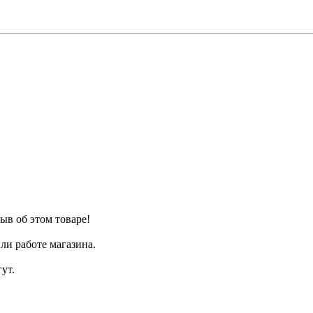
ыв об этом товаре!
ли работе магазина.
ут.