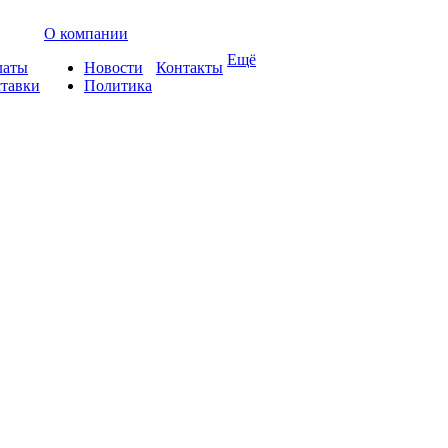
О компании
Ещё
латы
Новости
Контакты
ставки
Политика