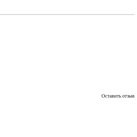
Оставить отзыв