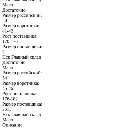
Мало
Достаточно
Размер российский:
50
Размер воротника:
41-42
Рост поставщика:
170-176
Размер поставщика:
L
Нск Главный склад
Достаточно
Мало
Размер российский:
54
Размер воротника:
45-46
Рост поставщика:
176-182
Размер поставщика:
2XL
Нск Главный склад
Мало
Описание