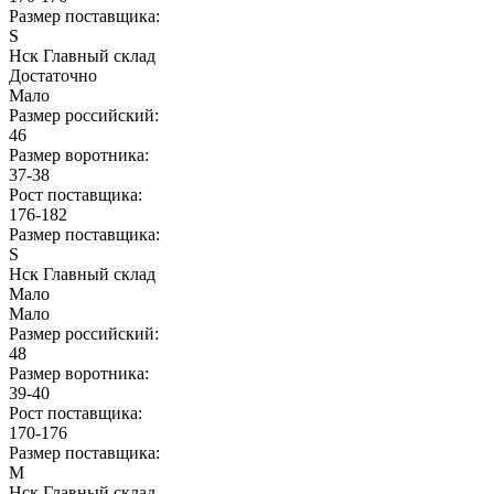
Размер поставщика:
S
Нск Главный склад
Достаточно
Мало
Размер российский:
46
Размер воротника:
37-38
Рост поставщика:
176-182
Размер поставщика:
S
Нск Главный склад
Мало
Мало
Размер российский:
48
Размер воротника:
39-40
Рост поставщика:
170-176
Размер поставщика:
M
Нск Главный склад