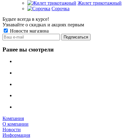
Жилет трикотажный
Сорочка
Будьте всегда в курсе!
Узнавайте о скидках и акциях первым
Новости магазина
Ранее вы смотрели
Компания
О компании
Новости
Информация