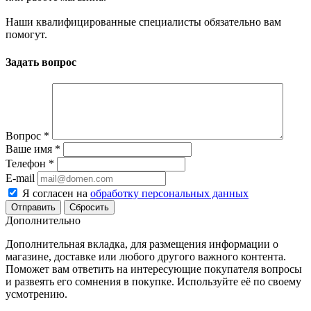
Наши квалифицированные специалисты обязательно вам
помогут.
Задать вопрос
Вопрос
*
Ваше имя
*
Телефон
*
E-mail
Я согласен на
обработку персональных данных
Сбросить
Дополнительно
Дополнительная вкладка, для размещения информации о
магазине, доставке или любого другого важного контента.
Поможет вам ответить на интересующие покупателя вопросы
и развеять его сомнения в покупке. Используйте её по своему
усмотрению.