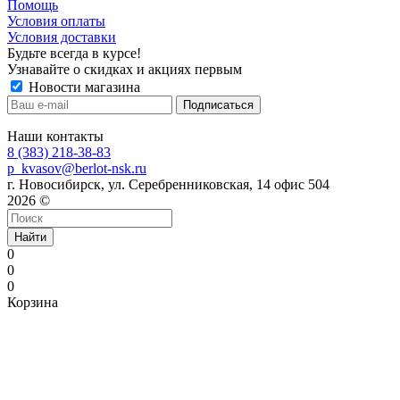
Помощь
Условия оплаты
Условия доставки
Будьте всегда в курсе!
Узнавайте о скидках и акциях первым
Новости магазина
Наши контакты
8 (383) 218-38-83
p_kvasov@berlot-nsk.ru
г. Новосибирск, ул. Серебренниковская, 14 офис 504
2026 ©
Найти
0
0
0
Корзина