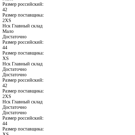
Размер российский:
42
Размер поставщика:
2XS
Нск Главный склад
Мало
Достаточно
Размер российский:
44
Размер поставщика:
XS
Нск Главный склад
Достаточно
Достаточно
Размер российский:
42
Размер поставщика:
2XS
Нск Главный склад
Достаточно
Достаточно
Размер российский:
44
Размер поставщика:
XS