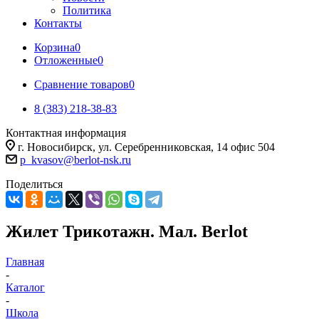
Политика
Контакты
Корзина
0
Отложенные
0
Сравнение товаров
0
8 (383) 218-38-83
Контактная информация
г. Новосибирск, ул. Серебренниковская, 14 офис 504
p_kvasov@berlot-nsk.ru
Поделиться
Жилет Трикотажн. Мал. Berlot
Главная
-
Каталог
-
Школа