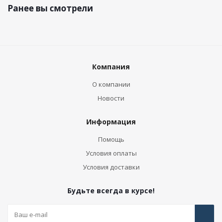
Ранее вы смотрели
Компания
О компании
Новости
Информация
Помощь
Условия оплаты
Условия доставки
Будьте всегда в курсе!