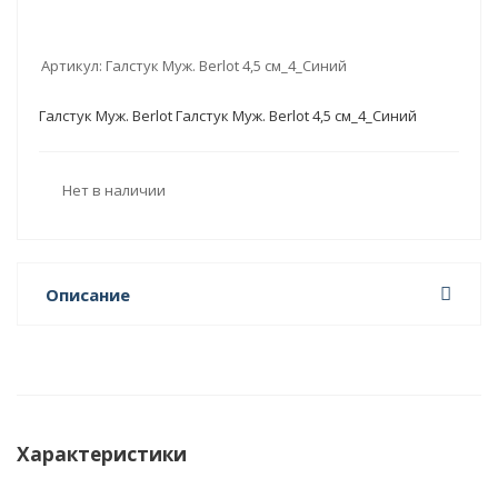
Артикул:
Галстук Муж. Berlot 4,5 см_4_Синий
Галстук Муж. Berlot Галстук Муж. Berlot 4,5 см_4_Синий
Нет в наличии
Описание
Характеристики