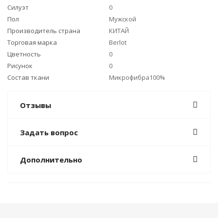
Силуэт
0
Пол
Мужской
Производитель страна
КИТАЙ
Торговая марка
Berlot
Цветность
0
Рисунок
0
Состав ткани
Микрофибра100%
Отзывы
Задать вопрос
Дополнительно