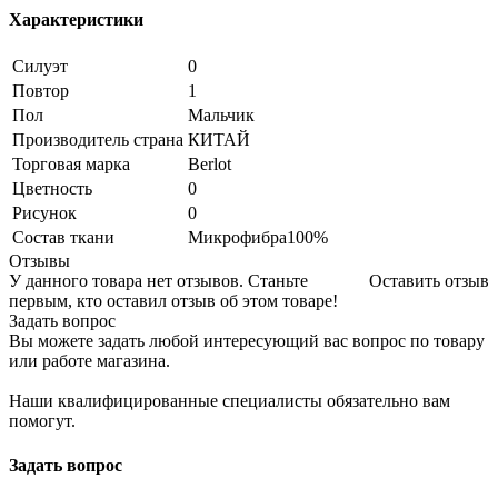
Характеристики
Силуэт
0
Повтор
1
Пол
Мальчик
Производитель страна
КИТАЙ
Торговая марка
Berlot
Цветность
0
Рисунок
0
Состав ткани
Микрофибра100%
Отзывы
У данного товара нет отзывов. Станьте
Оставить отзыв
первым, кто оставил отзыв об этом товаре!
Задать вопрос
Вы можете задать любой интересующий вас вопрос по товару
или работе магазина.
Наши квалифицированные специалисты обязательно вам
помогут.
Задать вопрос