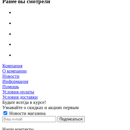
Ранее вы смотрели
Компания
О компании
Новости
Информация
Помощь
Условия оплаты
Условия доставки
Будьте всегда в курсе!
Узнавайте о скидках и акциях первым
Новости магазина
Наши контакты