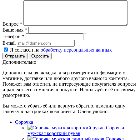
Вопрос
*
Ваше имя
*
Телефон
*
E-mail
Я согласен на
обработку персональных данных
Сбросить
Дополнительно
Дополнительная вкладка, для размещения информации о
магазине, доставке или любого другого важного контента.
Поможет вам ответить на интересующие покупателя вопросы
и развеять его сомнения в покупке. Используйте её по своему
усмотрению.
Вы можете убрать её или вернуть обратно, изменив одну
галочку в настройках компонента. Очень удобно.
Сорочка
Сорочка
мужская короткий рукав
Сорочка