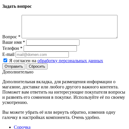
Задать вопрос
Вопрос
*
Ваше имя
*
Телефон
*
E-mail
Я согласен на
обработку персональных данных
Сбросить
Дополнительно
Дополнительная вкладка, для размещения информации о
магазине, доставке или любого другого важного контента.
Поможет вам ответить на интересующие покупателя вопросы
и развеять его сомнения в покупке. Используйте её по своему
усмотрению.
Вы можете убрать её или вернуть обратно, изменив одну
галочку в настройках компонента. Очень удобно.
Сорочка