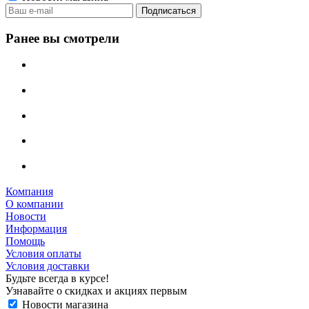
Ранее вы смотрели
Компания
О компании
Новости
Информация
Помощь
Условия оплаты
Условия доставки
Будьте всегда в курсе!
Узнавайте о скидках и акциях первым
Новости магазина