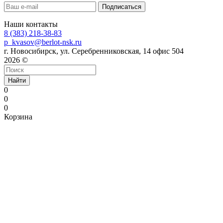
Наши контакты
8 (383) 218-38-83
p_kvasov@berlot-nsk.ru
г. Новосибирск, ул. Серебренниковская, 14 офис 504
2026 ©
Найти
0
0
0
Корзина