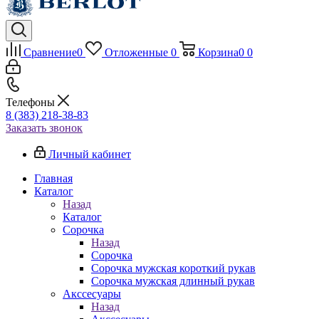
Сравнение
0
Отложенные
0
Корзина
0
0
Телефоны
8 (383) 218-38-83
Заказать звонок
Личный кабинет
Главная
Каталог
Назад
Каталог
Сорочка
Назад
Сорочка
Сорочка мужская короткий рукав
Сорочка мужская длинный рукав
Акссесуары
Назад