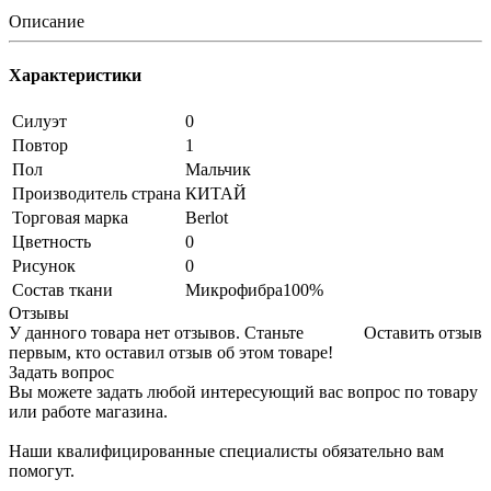
Описание
Характеристики
Силуэт
0
Повтор
1
Пол
Мальчик
Производитель страна
КИТАЙ
Торговая марка
Berlot
Цветность
0
Рисунок
0
Состав ткани
Микрофибра100%
Отзывы
У данного товара нет отзывов. Станьте
Оставить отзыв
первым, кто оставил отзыв об этом товаре!
Задать вопрос
Вы можете задать любой интересующий вас вопрос по товару
или работе магазина.
Наши квалифицированные специалисты обязательно вам
помогут.