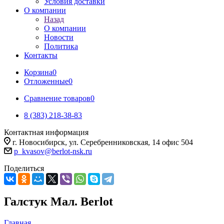
Условия доставки
О компании
Назад
О компании
Новости
Политика
Контакты
Корзина
0
Отложенные
0
Сравнение товаров
0
8 (383) 218-38-83
Контактная информация
г. Новосибирск, ул. Серебренниковская, 14 офис 504
p_kvasov@berlot-nsk.ru
Поделиться
Галстук Мал. Berlot
Главная